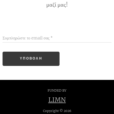
μαζί μας!
Συμπληρώστε το email σας
ΥΠΟΒΟΛΉ
FUNDED BY
LIMN
Copyright © 2026