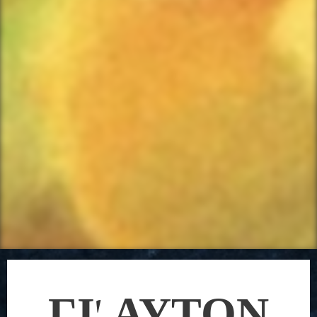
ΓΙ' ΑΥΤΟΝ